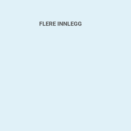
FLERE INNLEGG