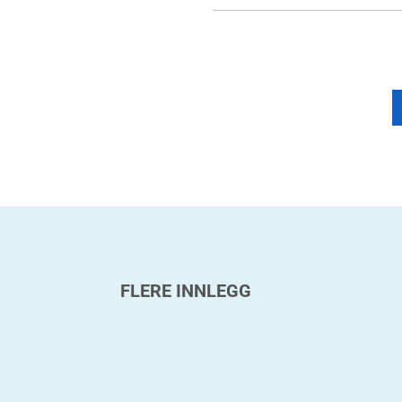
FLERE INNLEGG