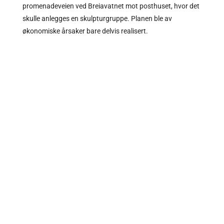
promenadeveien ved Breiavatnet mot posthuset, hvor det
skulle anlegges en skulpturgruppe. Planen ble av
økonomiske årsaker bare delvis realisert.