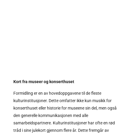
Kort fra museer og konserthuset
Formidling er en av hovedoppgavene til de fleste
kulturinstitusjoner. Dette omfatter ikke kun musikk for
konserthuset eller historie for museene sin del, men også
den generelle kommunikasjonen med alle
samarbeidspartnere. Kulturinstitusjoner har ofte en rød
tråd i sine julekort gjennom flere år. Dette fremgår av