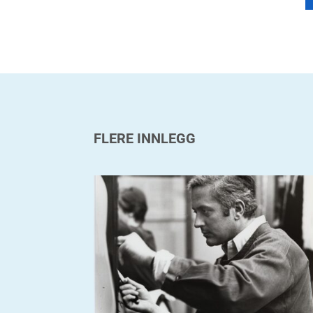
FLERE INNLEGG