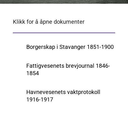
Klikk for å åpne dokumenter
Borgerskap i Stavanger 1851-1900
Fattigvesenets brevjournal 1846-
1854
Havnevesenets vaktprotokoll
1916-1917