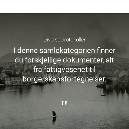
Diverse protokoller
I denne samlekategorien finner
du forskjellige dokumenter, alt
fra fattigvesenet til
borgerskapsfortegnelser.
"