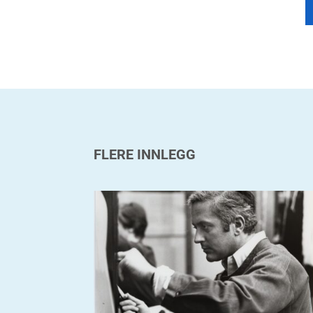
FLERE INNLEGG