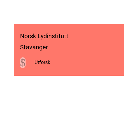
Norsk Lydinstitutt
Stavanger
$
Utforsk