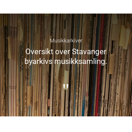
Musikkarkiver
Oversikt over Stavanger
byarkivs musikksamling.
"