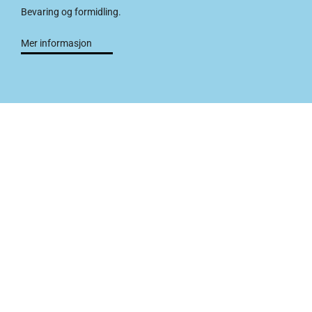
Bevaring og formidling.
Mer informasjon