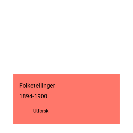
Folketellinger
1894-1900
Utforsk