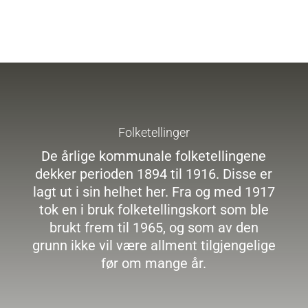
Folketellinger
De årlige kommunale folketellingene
dekker perioden 1894 til 1916. Disse er
lagt ut i sin helhet her. Fra og med 1917
tok en i bruk folketellingskort som ble
brukt frem til 1965, og som av den
grunn ikke vil være allment tilgjengelige
før om mange år.