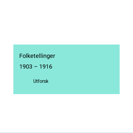
Folketellinger
1903 – 1916
Utforsk