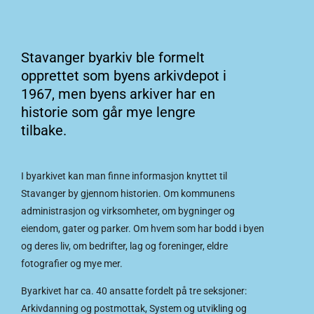
Stavanger byarkiv ble formelt
opprettet som byens arkivdepot i
1967, men byens arkiver har en
historie som går mye lengre
tilbake.
I byarkivet kan man finne informasjon knyttet til
Stavanger by gjennom historien. Om kommunens
administrasjon og virksomheter, om bygninger og
eiendom, gater og parker. Om hvem som har bodd i byen
og deres liv, om bedrifter, lag og foreninger, eldre
fotografier og mye mer.
Byarkivet har ca. 40 ansatte fordelt på tre seksjoner:
Arkivdanning og postmottak, System og utvikling og